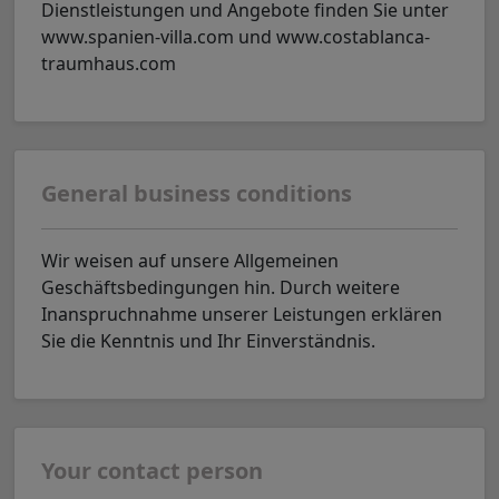
Dienstleistungen und Angebote finden Sie unter
www.spanien-villa.com und www.costablanca-
traumhaus.com
General business conditions
Wir weisen auf unsere Allgemeinen
Geschäftsbedingungen hin. Durch weitere
Inanspruchnahme unserer Leistungen erklären
Sie die Kenntnis und Ihr Einverständnis.
Your contact person