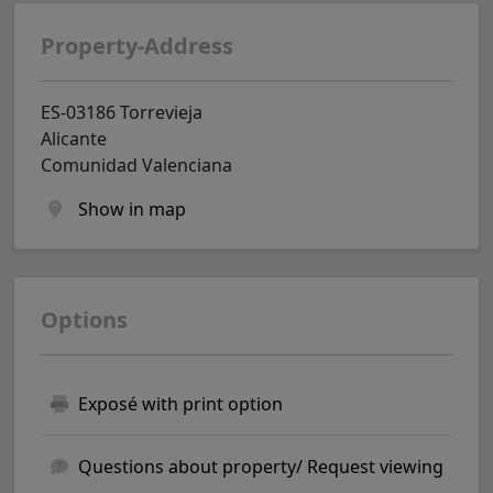
Property-Address
ES-03186 Torrevieja
Alicante
Comunidad Valenciana
Show in map
Options
Exposé with print option
Questions about property/ Request viewing