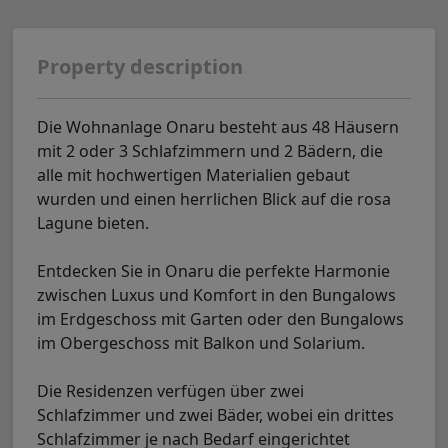
Property description
Die Wohnanlage Onaru besteht aus 48 Häusern
mit 2 oder 3 Schlafzimmern und 2 Bädern, die
alle mit hochwertigen Materialien gebaut
wurden und einen herrlichen Blick auf die rosa
Lagune bieten.
Entdecken Sie in Onaru die perfekte Harmonie
zwischen Luxus und Komfort in den Bungalows
im Erdgeschoss mit Garten oder den Bungalows
im Obergeschoss mit Balkon und Solarium.
Die Residenzen verfügen über zwei
Schlafzimmer und zwei Bäder, wobei ein drittes
Schlafzimmer je nach Bedarf eingerichtet