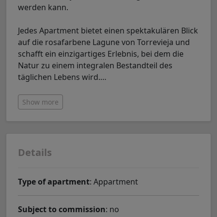
werden kann.
Jedes Apartment bietet einen spektakulären Blick
auf die rosafarbene Lagune von Torrevieja und
schafft ein einzigartiges Erlebnis, bei dem die
Natur zu einem integralen Bestandteil des
täglichen Lebens wird.
…
Show more
Details
Type of apartment
: Appartment
Subject to commission
: no