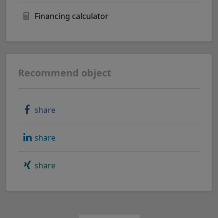
Financing calculator
Recommend object
share
share
share