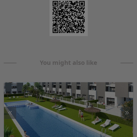
You might also like