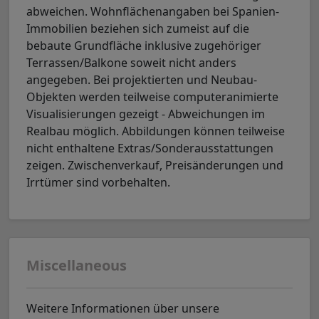
abweichen. Wohnflächenangaben bei Spanien-
Immobilien beziehen sich zumeist auf die
bebaute Grundfläche inklusive zugehöriger
Terrassen/Balkone soweit nicht anders
angegeben. Bei projektierten und Neubau-
Objekten werden teilweise computeranimierte
Visualisierungen gezeigt - Abweichungen im
Realbau möglich. Abbildungen können teilweise
nicht enthaltene Extras/Sonderausstattungen
zeigen. Zwischenverkauf, Preisänderungen und
Irrtümer sind vorbehalten.
Miscellaneous
Weitere Informationen über unsere