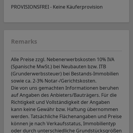
PROVISIONSFREI - Keine Käuferprovision
Remarks
Alle Preise zzgl. Nebenerwerbskosten 10% IVA
(Spanische MwSt.) bei Neubauten bzw. ITB
(Grunderwerbssteuer) bei Bestands-Immobilien
sowie ca. 2-3% Notar-/Gerichtskosten.
Die von uns gemachten Informationen beruhen
auf Angaben des Anbieters/Bauträgers. Für die
Richtigkeit und Vollständigkeit der Angaben
kann keine Gewähr bzw. Haftung übernommen
werden. Tatsächliche Flächenangaben und Preise
können je nach Verkaufsstatus, Immobilientyp
oder durch unterschiedliche Grundstücksgrößen