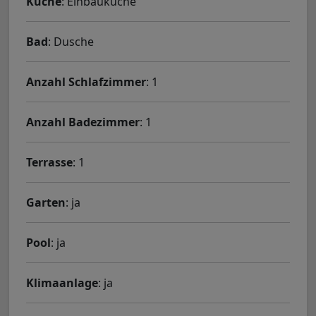
Küche
: Einbauküche
Bad
: Dusche
Anzahl Schlafzimmer
: 1
Anzahl Badezimmer
: 1
Terrasse
: 1
Garten
: ja
Pool
: ja
Klimaanlage
: ja