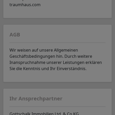
traumhaus.com
AGB
Wir weisen auf unsere Allgemeinen
Geschäftsbedingungen hin. Durch weitere
Inanspruchnahme unserer Leistungen erklären
Sie die Kenntnis und Ihr Einverständnis.
Ihr Ansprechpartner
Gottschalk Immobilien Ltd. & Co KG