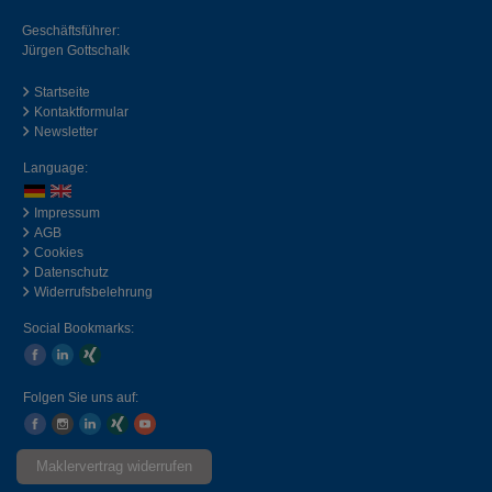
Geschäftsführer:
Jürgen Gottschalk
Startseite
Kontaktformular
Newsletter
Language:
Impressum
AGB
Cookies
Datenschutz
Widerrufsbelehrung
Social Bookmarks:
Folgen Sie uns auf:
Maklervertrag widerrufen