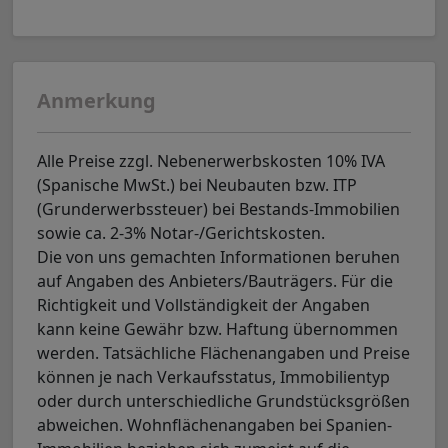
Anmerkung
Alle Preise zzgl. Nebenerwerbskosten 10% IVA
(Spanische MwSt.) bei Neubauten bzw. ITP
(Grunderwerbssteuer) bei Bestands-Immobilien
sowie ca. 2-3% Notar-/Gerichtskosten.
Die von uns gemachten Informationen beruhen
auf Angaben des Anbieters/Bauträgers. Für die
Richtigkeit und Vollständigkeit der Angaben
kann keine Gewähr bzw. Haftung übernommen
werden. Tatsächliche Flächenangaben und Preise
können je nach Verkaufsstatus, Immobilientyp
oder durch unterschiedliche Grundstücksgrößen
abweichen. Wohnflächenangaben bei Spanien-