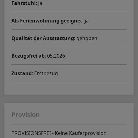
Fahrstuhl
: ja
Als Ferienwohnung geeignet
: ja
Qualität der Ausstattung
: gehoben
Bezugsfrei ab
: 05.2026
Zustand
: Erstbezug
Provision
PROVISIONSFREI - Keine Käuferprovision