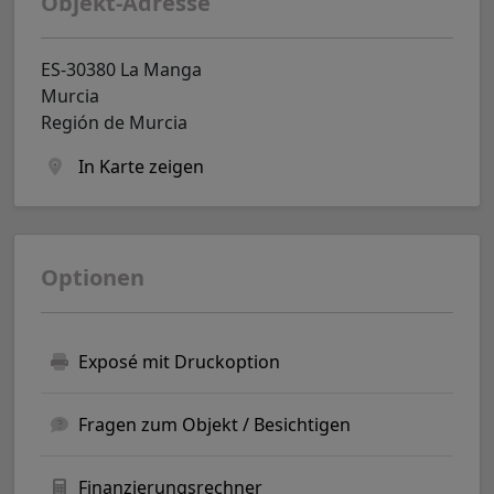
Objekt-Adresse
ES-30380 La Manga
Murcia
Región de Murcia
In Karte zeigen
Optionen
Exposé mit Druckoption
Fragen zum Objekt / Besichtigen
Finanzierungsrechner