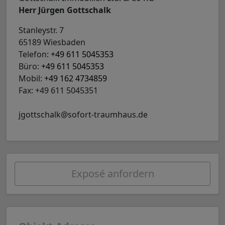
Herr Jürgen Gottschalk
Stanleystr. 7
65189 Wiesbaden
Telefon:
+49 611 5045353
Büro:
+49 611 5045353
Mobil:
+49 162 4734859
Fax: +49 611 5045351
jgottschalk@sofort-traumhaus.de
Exposé anfordern