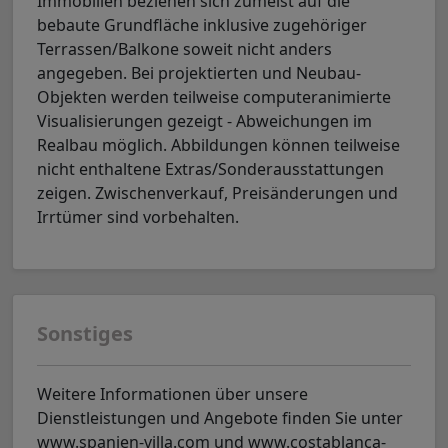
Immobilien beziehen sich zumeist auf die
bebaute Grundfläche inklusive zugehöriger
Terrassen/Balkone soweit nicht anders
angegeben. Bei projektierten und Neubau-
Objekten werden teilweise computeranimierte
Visualisierungen gezeigt - Abweichungen im
Realbau möglich. Abbildungen können teilweise
nicht enthaltene Extras/Sonderausstattungen
zeigen. Zwischenverkauf, Preisänderungen und
Irrtümer sind vorbehalten.
Sonstiges
Weitere Informationen über unsere
Dienstleistungen und Angebote finden Sie unter
www.spanien-villa.com und www.costablanca-