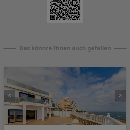
Das könnte Ihnen auch gefallen