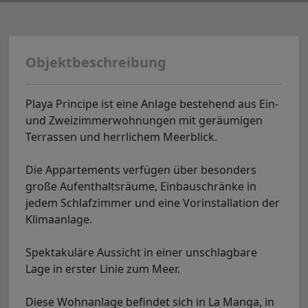
Objektbeschreibung
Playa Principe ist eine Anlage bestehend aus Ein-
und Zweizimmerwohnungen mit geräumigen
Terrassen und herrlichem Meerblick.
Die Appartements verfügen über besonders
große Aufenthaltsräume, Einbauschränke in
jedem Schlafzimmer und eine Vorinstallation der
Klimaanlage.
Spektakuläre Aussicht in einer unschlagbare
Lage in erster Linie zum Meer.
Diese Wohnanlage befindet sich in La Manga, in