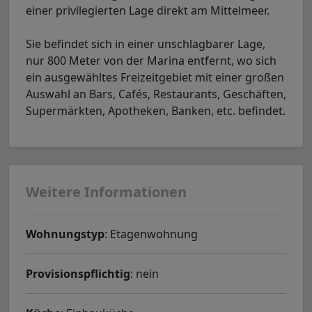
einer privilegierten Lage direkt am Mittelmeer.
Sie befindet sich in einer unschlagbarer Lage,
nur 800 Meter von der Marina entfernt, wo sich
ein ausgewähltes Freizeitgebiet mit einer großen
Auswahl an Bars, Cafés, Restaurants, Geschäften,
Supermärkten, Apotheken, Banken, etc. befindet.
Weitere Informationen
Wohnungstyp
: Etagenwohnung
Provisionspflichtig
: nein