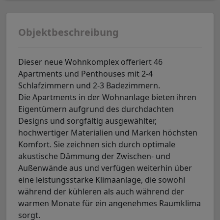
Objektbeschreibung
Dieser neue Wohnkomplex offeriert 46
Apartments und Penthouses mit 2-4
Schlafzimmern und 2-3 Badezimmern.
Die Apartments in der Wohnanlage bieten ihren
Eigentümern aufgrund des durchdachten
Designs und sorgfältig ausgewählter,
hochwertiger Materialien und Marken höchsten
Komfort. Sie zeichnen sich durch optimale
akustische Dämmung der Zwischen- und
Außenwände aus und verfügen weiterhin über
eine leistungsstarke Klimaanlage, die sowohl
während der kühleren als auch während der
warmen Monate für ein angenehmes Raumklima
sorgt.