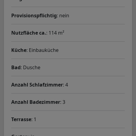
Provisionspflichtig
: nein
Nutzfläche ca.
: 114 m²
Küche
: Einbauküche
Bad
: Dusche
Anzahl Schlafzimmer
: 4
Anzahl Badezimmer
: 3
Terrasse
: 1