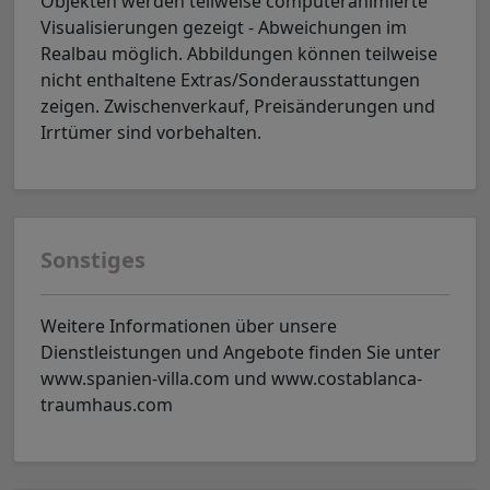
Objekten werden teilweise computeranimierte
Visualisierungen gezeigt - Abweichungen im
Realbau möglich. Abbildungen können teilweise
nicht enthaltene Extras/Sonderausstattungen
zeigen. Zwischenverkauf, Preisänderungen und
Irrtümer sind vorbehalten.
Sonstiges
Weitere Informationen über unsere
Dienstleistungen und Angebote finden Sie unter
www.spanien-villa.com und www.costablanca-
traumhaus.com