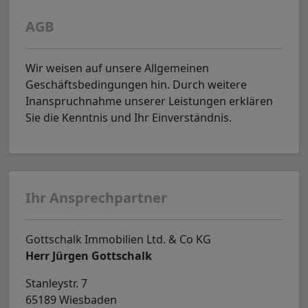
AGB
Wir weisen auf unsere Allgemeinen
Geschäftsbedingungen hin. Durch weitere
Inanspruchnahme unserer Leistungen erklären
Sie die Kenntnis und Ihr Einverständnis.
Ihr Ansprechpartner
Gottschalk Immobilien Ltd. & Co KG
Herr Jürgen Gottschalk
Stanleystr. 7
65189 Wiesbaden