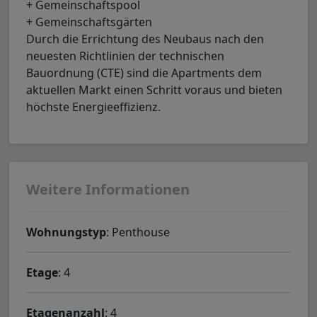
+ Gemeinschaftspool
+ Gemeinschaftsgärten
Durch die Errichtung des Neubaus nach den
neuesten Richtlinien der technischen
Bauordnung (CTE) sind die Apartments dem
aktuellen Markt einen Schritt voraus und bieten
höchste Energieeffizienz.
Weitere Informationen
Wohnungstyp
: Penthouse
Etage
: 4
Etagenanzahl
: 4