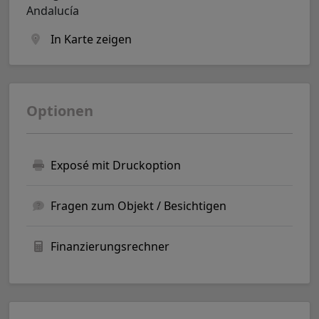
Andalucía
In Karte zeigen
Optionen
Exposé mit Druckoption
Fragen zum Objekt / Besichtigen
Finanzierungsrechner