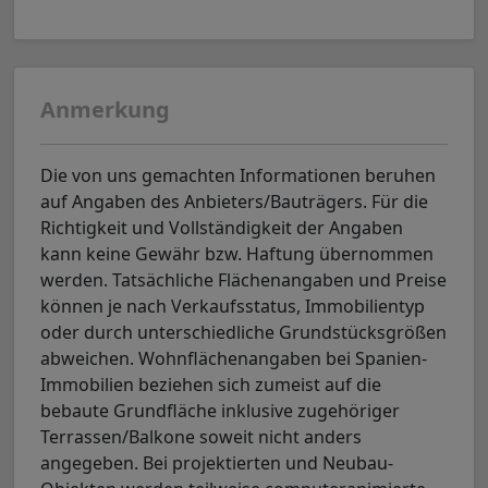
Anmerkung
Die von uns gemachten Informationen beruhen
auf Angaben des Anbieters/Bauträgers. Für die
Richtigkeit und Vollständigkeit der Angaben
kann keine Gewähr bzw. Haftung übernommen
werden. Tatsächliche Flächenangaben und Preise
können je nach Verkaufsstatus, Immobilientyp
oder durch unterschiedliche Grundstücksgrößen
abweichen. Wohnflächenangaben bei Spanien-
Immobilien beziehen sich zumeist auf die
bebaute Grundfläche inklusive zugehöriger
Terrassen/Balkone soweit nicht anders
angegeben. Bei projektierten und Neubau-