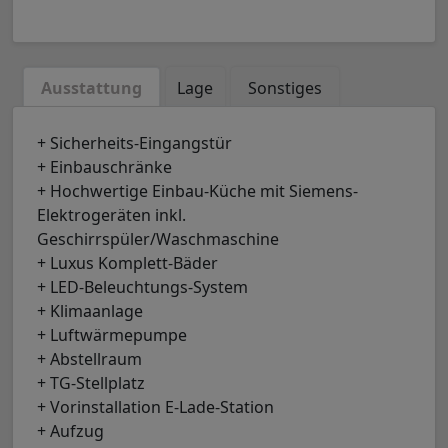
Ausstattung
Lage
Sonstiges
+ Sicherheits-Eingangstür
+ Einbauschränke
+ Hochwertige Einbau-Küche mit Siemens-
Elektrogeräten inkl.
Geschirrspüler/Waschmaschine
+ Luxus Komplett-Bäder
+ LED-Beleuchtungs-System
+ Klimaanlage
+ Luftwärmepumpe
+ Abstellraum
+ TG-Stellplatz
+ Vorinstallation E-Lade-Station
+ Aufzug