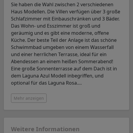
Sie haben die Wahl zwischen 2 verschiedenen
Haus Modellen. Die Villen verfügen über 3 große
Schlafzimmer mit Einbauschränken und 3 Bäder.
Das Wohn- und Esszimmer ist groß und
geräumig und es gibt eine moderne, offene
Küche. Der beste Teil der Anlage ist das schöne
Schwimmbad umgeben von einem Wasserfall
und einer herrlichen Terrasse, ideal für ein
Abendessen an einem heißen Sommerabend!
Eine große Sonnenterrasse auf dem Dach ist in
dem Laguna Azul Modell inbegriffen, und
optional für das Laguna Rosa.
…
Mehr anzeigen
Weitere Informationen