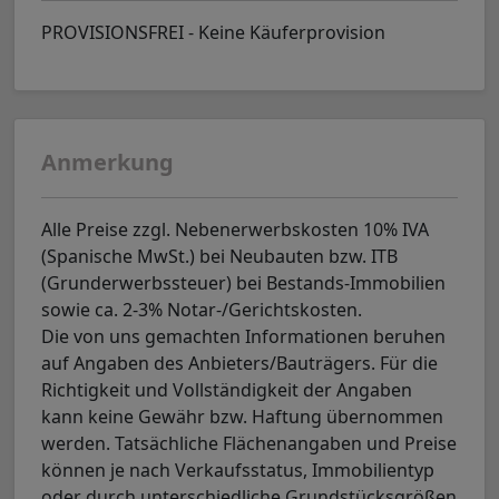
PROVISIONSFREI - Keine Käuferprovision
Anmerkung
Alle Preise zzgl. Nebenerwerbskosten 10% IVA
(Spanische MwSt.) bei Neubauten bzw. ITB
(Grunderwerbssteuer) bei Bestands-Immobilien
sowie ca. 2-3% Notar-/Gerichtskosten.
Die von uns gemachten Informationen beruhen
auf Angaben des Anbieters/Bauträgers. Für die
Richtigkeit und Vollständigkeit der Angaben
kann keine Gewähr bzw. Haftung übernommen
werden. Tatsächliche Flächenangaben und Preise
können je nach Verkaufsstatus, Immobilientyp
oder durch unterschiedliche Grundstücksgrößen