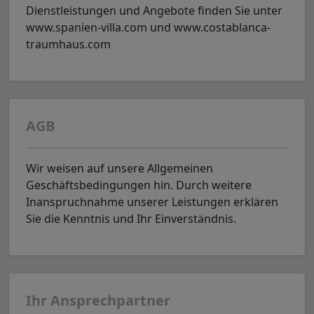
Dienstleistungen und Angebote finden Sie unter
www.spanien-villa.com und www.costablanca-
traumhaus.com
AGB
Wir weisen auf unsere Allgemeinen
Geschäftsbedingungen hin. Durch weitere
Inanspruchnahme unserer Leistungen erklären
Sie die Kenntnis und Ihr Einverständnis.
Ihr Ansprechpartner