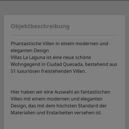
Objektbeschreibung
Phantastische Villen in einem modernen und
eleganten Design
Villas La Laguna ist eine neue schöne
Wohngegend in Ciudad Quesada, bestehend aus
51 luxuriösen freistehenden Villen.
Hier haben wir eine Auswahl an fantastischen
Villen mit einem modernen und eleganten
Design, das mit dem höchsten Standard der
Materialien und Endarbeiten versehen ist.