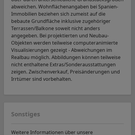
abweichen. Wohnflächenangaben bei Spanien-
Immobilien beziehen sich zumeist auf die
bebaute Grundfläche inklusive zugehöriger
Terrassen/Balkone soweit nicht anders
angegeben. Bei projektierten und Neubau-
Objekten werden teilweise computeranimierte
Visualisierungen gezeigt - Abweichungen im
Realbau möglich. Abbildungen können teilweise
nicht enthaltene Extras/Sonderausstattungen
zeigen. Zwischenverkauf, Preisänderungen und
Irrtümer sind vorbehalten.
Sonstiges
Weitere Informationen über unsere