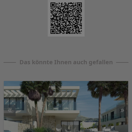
Das könnte Ihnen auch gefallen