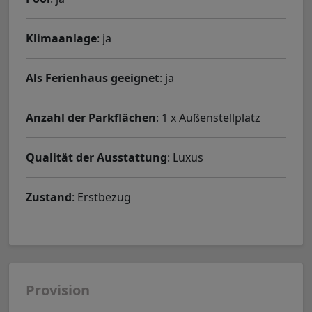
Klimaanlage
: ja
Als Ferienhaus geeignet
: ja
Anzahl der Parkflächen
: 1 x Außenstellplatz
Qualität der Ausstattung
: Luxus
Zustand
: Erstbezug
Provision