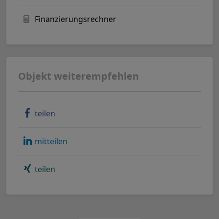
Finanzierungsrechner
Objekt weiterempfehlen
teilen
mitteilen
teilen