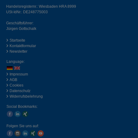
Handelsregisternr.: Wiesbaden HRA 8999
USt-IdNr.: DE248775003
Geschäftsführer:
Jürgen Gottschalk
Startseite
Kontaktformular
Newsletter
Language:
Impressum
AGB
Cookies
Datenschutz
Widerrufsbelehrung
Social Bookmarks:
Folgen Sie uns auf: