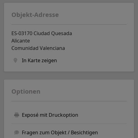
Objekt-Adresse
ES-03170 Ciudad Quesada
Alicante
Comunidad Valenciana
In Karte zeigen
Optionen
Exposé mit Druckoption
Fragen zum Objekt / Besichtigen