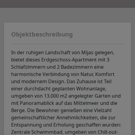
Objektbeschreibung
In der ruhigen Landschaft von Mijas gelegen,
bietet dieses Erdgeschoss-Apartment mit 3
Schlafzimmern und 2 Badezimmern eine
harmonische Verbindung von Natur, Komfort
und modernem Design. Das Zuhause ist Teil
einer durchdacht geplanten Wohnanlage,
umgeben von 13.000 m2 angelegter Gärten und
mit Panoramablick auf das Mittelmeer und die
Berge. Die Bewohner genießen eine Vielzahl
gemeinschaftlicher Annehmlichkeiten, die zur
Entspannung und Erholung geschaffen wurden:
Zentrale Schwimmbad, umgeben von Chill-out-