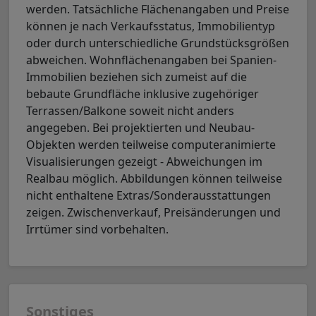
werden. Tatsächliche Flächenangaben und Preise
können je nach Verkaufsstatus, Immobilientyp
oder durch unterschiedliche Grundstücksgrößen
abweichen. Wohnflächenangaben bei Spanien-
Immobilien beziehen sich zumeist auf die
bebaute Grundfläche inklusive zugehöriger
Terrassen/Balkone soweit nicht anders
angegeben. Bei projektierten und Neubau-
Objekten werden teilweise computeranimierte
Visualisierungen gezeigt - Abweichungen im
Realbau möglich. Abbildungen können teilweise
nicht enthaltene Extras/Sonderausstattungen
zeigen. Zwischenverkauf, Preisänderungen und
Irrtümer sind vorbehalten.
Sonstiges