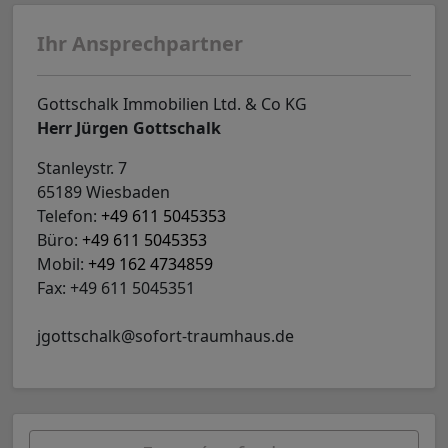
Ihr Ansprechpartner
Gottschalk Immobilien Ltd. & Co KG
Herr Jürgen Gottschalk
Stanleystr. 7
65189 Wiesbaden
Telefon:
+49 611 5045353
Büro:
+49 611 5045353
Mobil:
+49 162 4734859
Fax: +49 611 5045351
jgottschalk@sofort-traumhaus.de