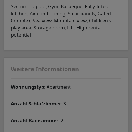
Swimming pool, Gym, Barbeque, Fully-fitted
kitchen, Air conditioning, Solar panels, Gated
Complex, Sea view, Mountain view, Children’s
play area, Storage room, Lift, High rental
potential
Weitere Informationen
Wohnungstyp
: Apartment
Anzahl Schlafzimmer
: 3
Anzahl Badezimmer
: 2