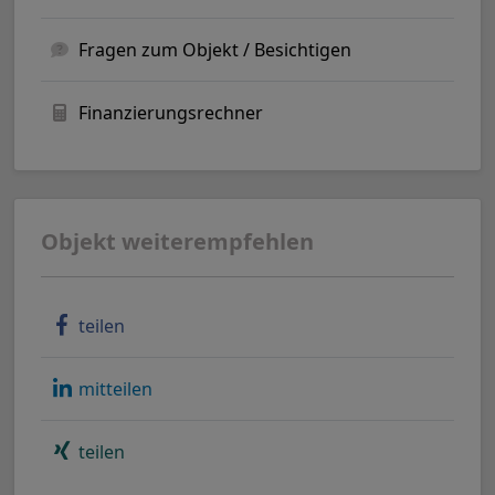
Fragen zum Objekt / Besichtigen
Finanzierungsrechner
Objekt weiterempfehlen
teilen
mitteilen
teilen