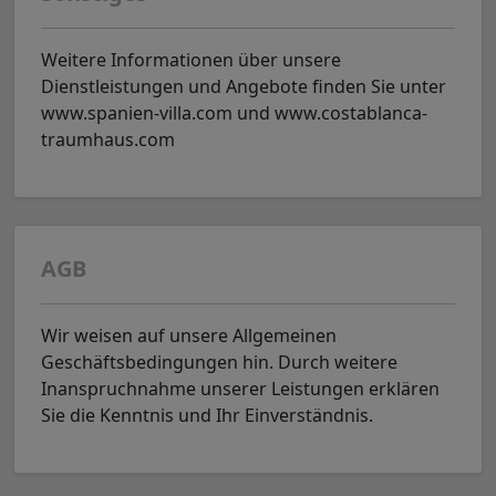
Weitere Informationen über unsere
Dienstleistungen und Angebote finden Sie unter
www.spanien-villa.com und www.costablanca-
traumhaus.com
AGB
Wir weisen auf unsere Allgemeinen
Geschäftsbedingungen hin. Durch weitere
Inanspruchnahme unserer Leistungen erklären
Sie die Kenntnis und Ihr Einverständnis.