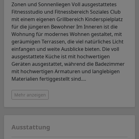
Zonen und Sonnenliegen Voll ausgestattetes
Fitnessstudio und Fitnessbereich Soziales Club
mit einem eigenen Grillbereich Kinderspielplatz
für die jüngeren Bewohner Im Inneren ist die
Wohnung für modernes Wohnen gestaltet, mit
geräumigen Terrassen, die viel natürliches Licht
einfangen und weite Ausblicke bieten. Die voll
ausgestattete Küche ist mit hochwertigen
Geräten ausgestattet, während die Badezimmer
mit hochwertigen Armaturen und langlebigen
Materialien fertiggestellt sind.
…
Mehr anzeigen
Ausstattung