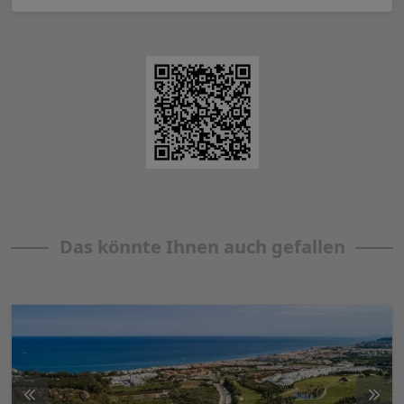
Das könnte Ihnen auch gefallen