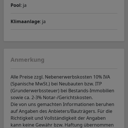
Pool
: ja
Klimaanlage
: ja
Anmerkung
Alle Preise zzgl. Nebenerwerbskosten 10% IVA
(Spanische MwSt.) bei Neubauten bzw. ITP
(Grunderwerbssteuer) bei Bestands-Immobilien
sowie ca. 2-3% Notar-/Gerichtskosten.
Die von uns gemachten Informationen beruhen
auf Angaben des Anbieters/Bauträgers. Für die
Richtigkeit und Vollständigkeit der Angaben
kann keine Gewähr bzw. Haftung übernommen