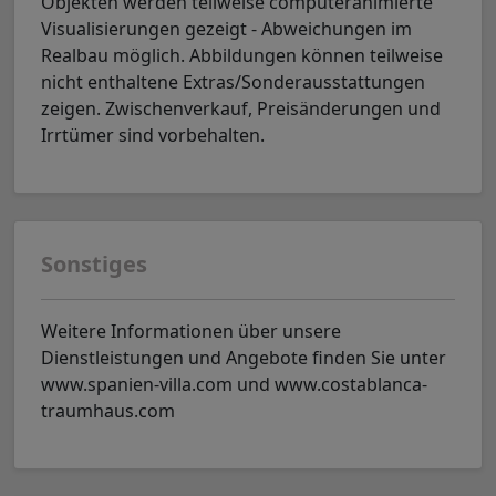
Objekten werden teilweise computeranimierte
Visualisierungen gezeigt - Abweichungen im
Realbau möglich. Abbildungen können teilweise
nicht enthaltene Extras/Sonderausstattungen
zeigen. Zwischenverkauf, Preisänderungen und
Irrtümer sind vorbehalten.
Sonstiges
Weitere Informationen über unsere
Dienstleistungen und Angebote finden Sie unter
www.spanien-villa.com und www.costablanca-
traumhaus.com