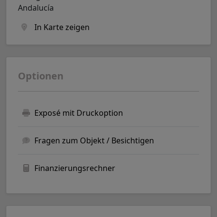
Andalucía
In Karte zeigen
Optionen
Exposé mit Druckoption
Fragen zum Objekt / Besichtigen
Finanzierungsrechner