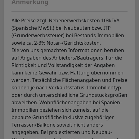
Anmerkung
Alle Preise zzgl. Nebenerwerbskosten 10% IVA
(Spanische MwSt.) bei Neubauten bzw. ITP
(Grunderwerbssteuer) bei Bestands-Immobilien
sowie ca. 2-3% Notar-/Gerichtskosten.
Die von uns gemachten Informationen beruhen
auf Angaben des Anbieters/Bauträgers. Für die
Richtigkeit und Vollständigkeit der Angaben
kann keine Gewähr bzw. Haftung übernommen
werden. Tatsächliche Flächenangaben und Preise
können je nach Verkaufsstatus, Immobilientyp
oder durch unterschiedliche Grundstücksgrößen
abweichen. Wohnflächenangaben bei Spanien-
Immobilien beziehen sich zumeist auf die
bebaute Grundfläche inklusive zugehöriger
Terrassen/Balkone soweit nicht anders
angegeben. Bei projektierten und Neubau-