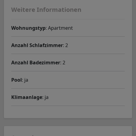
Weitere Informationen
Wohnungstyp
: Apartment
Anzahl Schlafzimmer
: 2
Anzahl Badezimmer
: 2
Pool
: ja
Klimaanlage
: ja