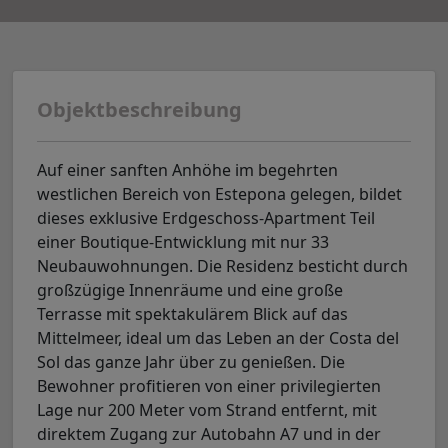
Objektbeschreibung
Auf einer sanften Anhöhe im begehrten
westlichen Bereich von Estepona gelegen, bildet
dieses exklusive Erdgeschoss-Apartment Teil
einer Boutique-Entwicklung mit nur 33
Neubauwohnungen. Die Residenz besticht durch
großzügige Innenräume und eine große
Terrasse mit spektakulärem Blick auf das
Mittelmeer, ideal um das Leben an der Costa del
Sol das ganze Jahr über zu genießen. Die
Bewohner profitieren von einer privilegierten
Lage nur 200 Meter vom Strand entfernt, mit
direktem Zugang zur Autobahn A7 und in der