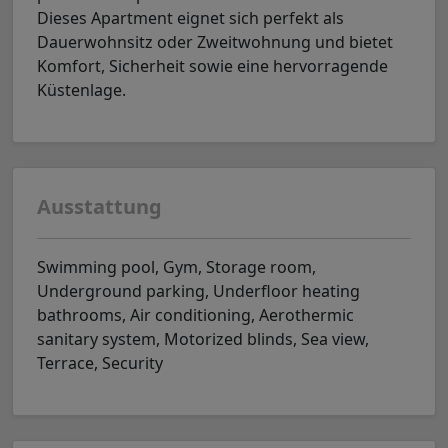
Dieses Apartment eignet sich perfekt als
Dauerwohnsitz oder Zweitwohnung und bietet
Komfort, Sicherheit sowie eine hervorragende
Küstenlage.
Ausstattung
Swimming pool, Gym, Storage room,
Underground parking, Underfloor heating
bathrooms, Air conditioning, Aerothermic
sanitary system, Motorized blinds, Sea view,
Terrace, Security