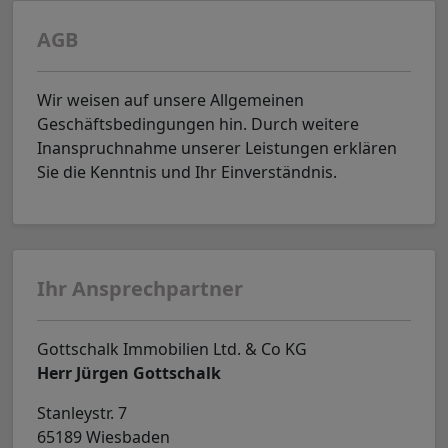
AGB
Wir weisen auf unsere Allgemeinen
Geschäftsbedingungen hin. Durch weitere
Inanspruchnahme unserer Leistungen erklären
Sie die Kenntnis und Ihr Einverständnis.
Ihr Ansprechpartner
Gottschalk Immobilien Ltd. & Co KG
Herr Jürgen Gottschalk
Stanleystr. 7
65189 Wiesbaden