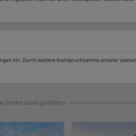
ungen hin. Durch weitere Inanspruchnahme unserer Leistu
e Ihnen auch gefallen