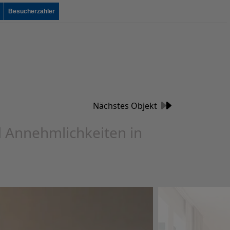
Besucherzähler
Nächstes Objekt
 Annehmlichkeiten in