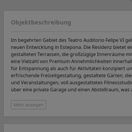
Objektbeschreibung
Im begehrten Gebiet des Teatro Auditorio Felipe VI gel
neuen Entwicklung in Estepona. Die Residenz bietet 
gestalteten Terrassen, die großzügige Innenräume 
eine Vielzahl von Premium-Annehmlichkeiten innerhal
für Entspannung als auch für Aktivitäten konzipiert 
erfrischende Freizeitgestaltung, gestaltete Gärten, 
und Veranstaltungen, voll ausgestattetes Fitnessstudi
über eine private Garage und einen Abstellraum, was 
Mehr anzeigen