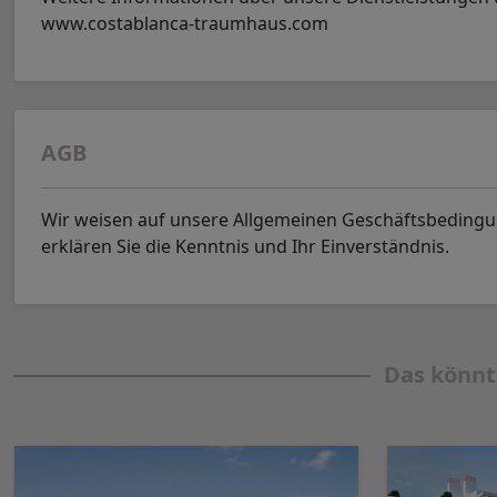
www.costablanca-traumhaus.com
AGB
Wir weisen auf unsere Allgemeinen Geschäftsbeding
erklären Sie die Kenntnis und Ihr Einverständnis.
Das könnt