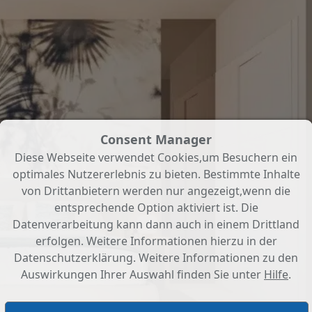
Consent Manager
Diese Webseite verwendet Cookies,um Besuchern ein
optimales Nutzererlebnis zu bieten. Bestimmte Inhalte
von Drittanbietern werden nur angezeigt,wenn die
entsprechende Option aktiviert ist. Die
Datenverarbeitung kann dann auch in einem Drittland
erfolgen. Weitere Informationen hierzu in der
Datenschutzerklärung. Weitere Informationen zu den
Auswirkungen Ihrer Auswahl finden Sie unter
Hilfe
.