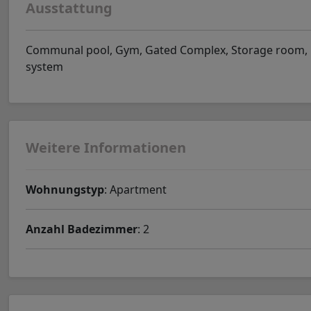
Ausstattung
Communal pool, Gym, Gated Complex, Storage room, Ga
system
Weitere Informationen
Wohnungstyp
: Apartment
Anzahl Badezimmer
: 2