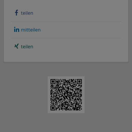
teilen
mitteilen
teilen