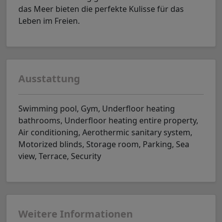
das Meer bieten die perfekte Kulisse für das
Leben im Freien.
Ausstattung
Swimming pool, Gym, Underfloor heating
bathrooms, Underfloor heating entire property,
Air conditioning, Aerothermic sanitary system,
Motorized blinds, Storage room, Parking, Sea
view, Terrace, Security
Weitere Informationen