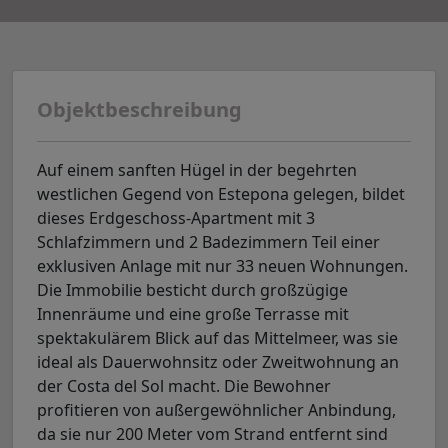
Objektbeschreibung
Auf einem sanften Hügel in der begehrten
westlichen Gegend von Estepona gelegen, bildet
dieses Erdgeschoss-Apartment mit 3
Schlafzimmern und 2 Badezimmern Teil einer
exklusiven Anlage mit nur 33 neuen Wohnungen.
Die Immobilie besticht durch großzügige
Innenräume und eine große Terrasse mit
spektakulärem Blick auf das Mittelmeer, was sie
ideal als Dauerwohnsitz oder Zweitwohnung an
der Costa del Sol macht. Die Bewohner
profitieren von außergewöhnlicher Anbindung,
da sie nur 200 Meter vom Strand entfernt sind