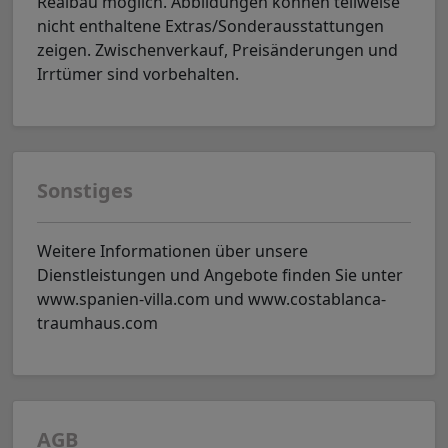
Realbau möglich. Abbildungen können teilweise
nicht enthaltene Extras/Sonderausstattungen
zeigen. Zwischenverkauf, Preisänderungen und
Irrtümer sind vorbehalten.
Sonstiges
Weitere Informationen über unsere
Dienstleistungen und Angebote finden Sie unter
www.spanien-villa.com und www.costablanca-
traumhaus.com
AGB