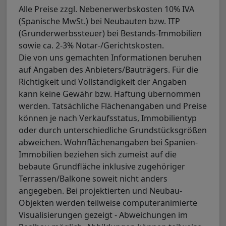
Alle Preise zzgl. Nebenerwerbskosten 10% IVA
(Spanische MwSt.) bei Neubauten bzw. ITP
(Grunderwerbssteuer) bei Bestands-Immobilien
sowie ca. 2-3% Notar-/Gerichtskosten.
Die von uns gemachten Informationen beruhen
auf Angaben des Anbieters/Bauträgers. Für die
Richtigkeit und Vollständigkeit der Angaben
kann keine Gewähr bzw. Haftung übernommen
werden. Tatsächliche Flächenangaben und Preise
können je nach Verkaufsstatus, Immobilientyp
oder durch unterschiedliche Grundstücksgrößen
abweichen. Wohnflächenangaben bei Spanien-
Immobilien beziehen sich zumeist auf die
bebaute Grundfläche inklusive zugehöriger
Terrassen/Balkone soweit nicht anders
angegeben. Bei projektierten und Neubau-
Objekten werden teilweise computeranimierte
Visualisierungen gezeigt - Abweichungen im