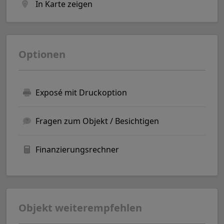
In Karte zeigen
Optionen
Exposé mit Druckoption
Fragen zum Objekt / Besichtigen
Finanzierungsrechner
Objekt weiterempfehlen