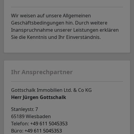
Wir weisen auf unsere Allgemeinen
Geschäftsbedingungen hin. Durch weitere
Inanspruchnahme unserer Leistungen erklären
Sie die Kenntnis und Ihr Einverständnis.
Ihr Ansprechpartner
Gottschalk Immobilien Ltd. & Co KG
Herr Jürgen Gottschalk
Stanleystr. 7
65189 Wiesbaden
Telefon:
+49 611 5045353
Büro:
+49 611 5045353