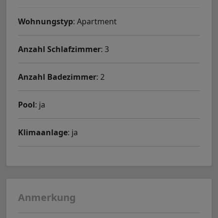
Wohnungstyp
: Apartment
Anzahl Schlafzimmer
: 3
Anzahl Badezimmer
: 2
Pool
: ja
Klimaanlage
: ja
Anmerkung