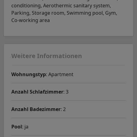
conditioning, Aerothermic sanitary system,
Parking, Storage room, Swimming pool, Gym,
Co-working area
Weitere Informationen
Wohnungstyp
: Apartment
Anzahl Schlafzimmer
: 3
Anzahl Badezimmer
: 2
Pool
: ja