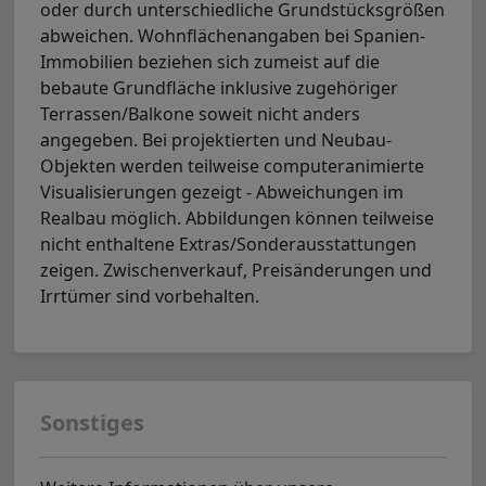
oder durch unterschiedliche Grundstücksgrößen
abweichen. Wohnflächenangaben bei Spanien-
Immobilien beziehen sich zumeist auf die
bebaute Grundfläche inklusive zugehöriger
Terrassen/Balkone soweit nicht anders
angegeben. Bei projektierten und Neubau-
Objekten werden teilweise computeranimierte
Visualisierungen gezeigt - Abweichungen im
Realbau möglich. Abbildungen können teilweise
nicht enthaltene Extras/Sonderausstattungen
zeigen. Zwischenverkauf, Preisänderungen und
Irrtümer sind vorbehalten.
Sonstiges