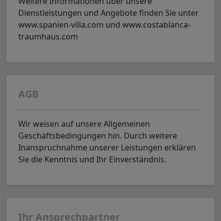
Weitere Informationen über unsere
Dienstleistungen und Angebote finden Sie unter
www.spanien-villa.com und www.costablanca-
traumhaus.com
AGB
Wir weisen auf unsere Allgemeinen
Geschäftsbedingungen hin. Durch weitere
Inanspruchnahme unserer Leistungen erklären
Sie die Kenntnis und Ihr Einverständnis.
Ihr Ansprechpartner