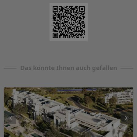
Das könnte Ihnen auch gefallen