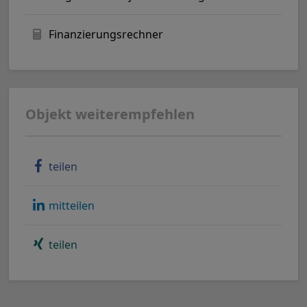
Finanzierungsrechner
Objekt weiterempfehlen
teilen
mitteilen
teilen