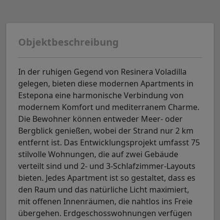
Objektbeschreibung
In der ruhigen Gegend von Resinera Voladilla
gelegen, bieten diese modernen Apartments in
Estepona eine harmonische Verbindung von
modernem Komfort und mediterranem Charme.
Die Bewohner können entweder Meer- oder
Bergblick genießen, wobei der Strand nur 2 km
entfernt ist. Das Entwicklungsprojekt umfasst 75
stilvolle Wohnungen, die auf zwei Gebäude
verteilt sind und 2- und 3-Schlafzimmer-Layouts
bieten. Jedes Apartment ist so gestaltet, dass es
den Raum und das natürliche Licht maximiert,
mit offenen Innenräumen, die nahtlos ins Freie
übergehen. Erdgeschosswohnungen verfügen