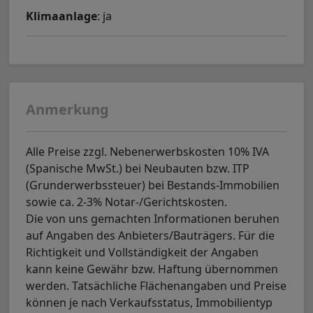
Klimaanlage
: ja
Anmerkung
Alle Preise zzgl. Nebenerwerbskosten 10% IVA
(Spanische MwSt.) bei Neubauten bzw. ITP
(Grunderwerbssteuer) bei Bestands-Immobilien
sowie ca. 2-3% Notar-/Gerichtskosten.
Die von uns gemachten Informationen beruhen
auf Angaben des Anbieters/Bauträgers. Für die
Richtigkeit und Vollständigkeit der Angaben
kann keine Gewähr bzw. Haftung übernommen
werden. Tatsächliche Flächenangaben und Preise
können je nach Verkaufsstatus, Immobilientyp