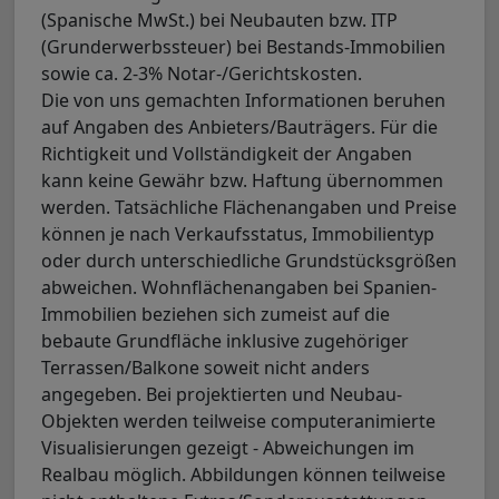
(Spanische MwSt.) bei Neubauten bzw. ITP
(Grunderwerbssteuer) bei Bestands-Immobilien
sowie ca. 2-3% Notar-/Gerichtskosten.
Die von uns gemachten Informationen beruhen
auf Angaben des Anbieters/Bauträgers. Für die
Richtigkeit und Vollständigkeit der Angaben
kann keine Gewähr bzw. Haftung übernommen
werden. Tatsächliche Flächenangaben und Preise
können je nach Verkaufsstatus, Immobilientyp
oder durch unterschiedliche Grundstücksgrößen
abweichen. Wohnflächenangaben bei Spanien-
Immobilien beziehen sich zumeist auf die
bebaute Grundfläche inklusive zugehöriger
Terrassen/Balkone soweit nicht anders
angegeben. Bei projektierten und Neubau-
Objekten werden teilweise computeranimierte
Visualisierungen gezeigt - Abweichungen im
Realbau möglich. Abbildungen können teilweise