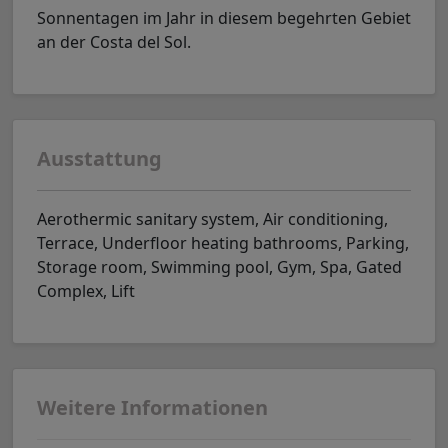
Sonnentagen im Jahr in diesem begehrten Gebiet
an der Costa del Sol.
Ausstattung
Aerothermic sanitary system, Air conditioning,
Terrace, Underfloor heating bathrooms, Parking,
Storage room, Swimming pool, Gym, Spa, Gated
Complex, Lift
Weitere Informationen