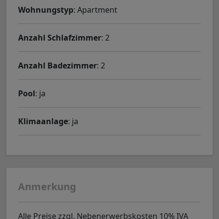
Wohnungstyp
: Apartment
Anzahl Schlafzimmer
: 2
Anzahl Badezimmer
: 2
Pool
: ja
Klimaanlage
: ja
Anmerkung
Alle Preise zzgl. Nebenerwerbskosten 10% IVA