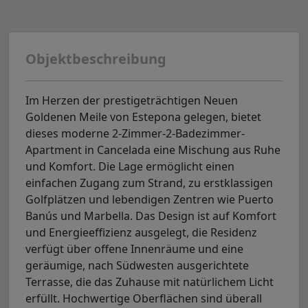
Objektbeschreibung
Im Herzen der prestigeträchtigen Neuen
Goldenen Meile von Estepona gelegen, bietet
dieses moderne 2-Zimmer-2-Badezimmer-
Apartment in Cancelada eine Mischung aus Ruhe
und Komfort. Die Lage ermöglicht einen
einfachen Zugang zum Strand, zu erstklassigen
Golfplätzen und lebendigen Zentren wie Puerto
Banús und Marbella. Das Design ist auf Komfort
und Energieeffizienz ausgelegt, die Residenz
verfügt über offene Innenräume und eine
geräumige, nach Südwesten ausgerichtete
Terrasse, die das Zuhause mit natürlichem Licht
erfüllt. Hochwertige Oberflächen sind überall