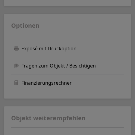
Optionen
Exposé mit Druckoption
Fragen zum Objekt / Besichtigen
Finanzierungsrechner
Objekt weiterempfehlen