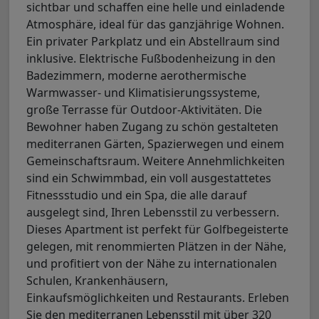
sichtbar und schaffen eine helle und einladende
Atmosphäre, ideal für das ganzjährige Wohnen.
Ein privater Parkplatz und ein Abstellraum sind
inklusive. Elektrische Fußbodenheizung in den
Badezimmern, moderne aerothermische
Warmwasser- und Klimatisierungssysteme,
große Terrasse für Outdoor-Aktivitäten. Die
Bewohner haben Zugang zu schön gestalteten
mediterranen Gärten, Spazierwegen und einem
Gemeinschaftsraum. Weitere Annehmlichkeiten
sind ein Schwimmbad, ein voll ausgestattetes
Fitnessstudio und ein Spa, die alle darauf
ausgelegt sind, Ihren Lebensstil zu verbessern.
Dieses Apartment ist perfekt für Golfbegeisterte
gelegen, mit renommierten Plätzen in der Nähe,
und profitiert von der Nähe zu internationalen
Schulen, Krankenhäusern,
Einkaufsmöglichkeiten und Restaurants. Erleben
Sie den mediterranen Lebensstil mit über 320