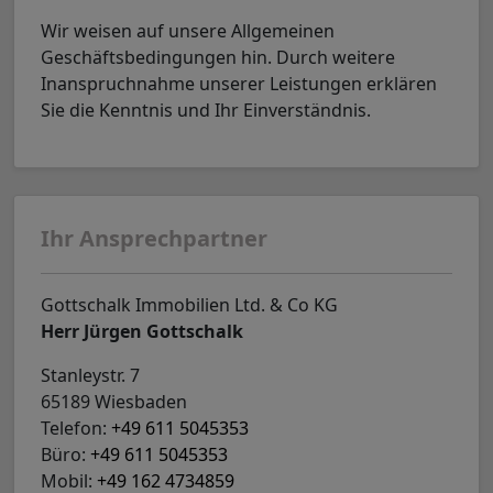
Wir weisen auf unsere Allgemeinen
Geschäftsbedingungen hin. Durch weitere
Inanspruchnahme unserer Leistungen erklären
Sie die Kenntnis und Ihr Einverständnis.
Ihr Ansprechpartner
Gottschalk Immobilien Ltd. & Co KG
Herr Jürgen Gottschalk
Stanleystr. 7
65189 Wiesbaden
Telefon:
+49 611 5045353
Büro:
+49 611 5045353
Mobil:
+49 162 4734859