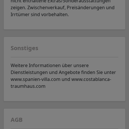
nicht enthaltene Extras/Sonderausstattungen
zeigen. Zwischenverkauf, Preisänderungen und
Irrtümer sind vorbehalten.
Sonstiges
Weitere Informationen über unsere
Dienstleistungen und Angebote finden Sie unter
www.spanien-villa.com und www.costablanca-
traumhaus.com
AGB