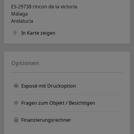
ES-29738 rincon de la victoria
Málaga
Andalucía
In Karte zeigen
Optionen
Exposé mit Druckoption
Fragen zum Objekt / Besichtigen
Finanzierungsrechner