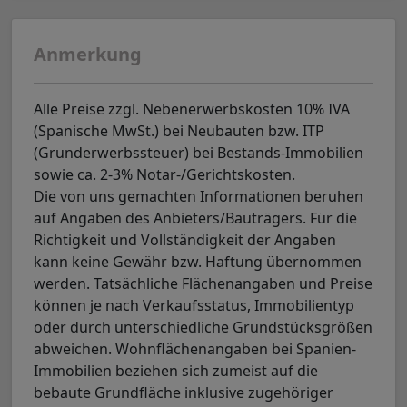
Anmerkung
Alle Preise zzgl. Nebenerwerbskosten 10% IVA
(Spanische MwSt.) bei Neubauten bzw. ITP
(Grunderwerbssteuer) bei Bestands-Immobilien
sowie ca. 2-3% Notar-/Gerichtskosten.
Die von uns gemachten Informationen beruhen
auf Angaben des Anbieters/Bauträgers. Für die
Richtigkeit und Vollständigkeit der Angaben
kann keine Gewähr bzw. Haftung übernommen
werden. Tatsächliche Flächenangaben und Preise
können je nach Verkaufsstatus, Immobilientyp
oder durch unterschiedliche Grundstücksgrößen
abweichen. Wohnflächenangaben bei Spanien-
Immobilien beziehen sich zumeist auf die
bebaute Grundfläche inklusive zugehöriger