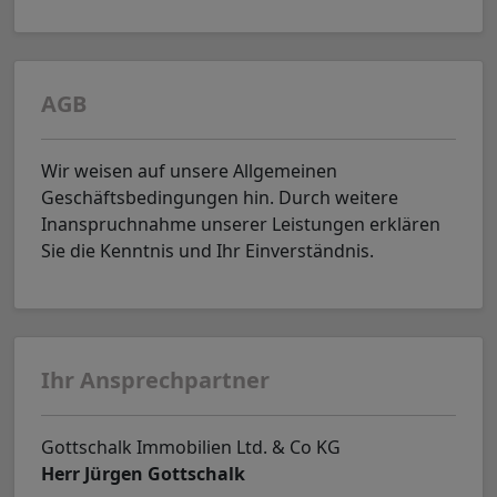
AGB
Wir weisen auf unsere Allgemeinen
Geschäftsbedingungen hin. Durch weitere
Inanspruchnahme unserer Leistungen erklären
Sie die Kenntnis und Ihr Einverständnis.
Ihr Ansprechpartner
Gottschalk Immobilien Ltd. & Co KG
Herr Jürgen Gottschalk