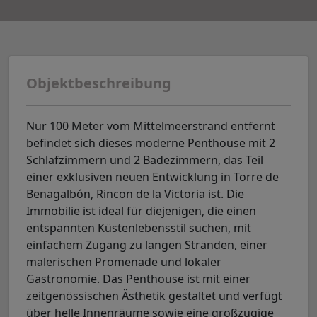
Objektbeschreibung
Nur 100 Meter vom Mittelmeerstrand entfernt
befindet sich dieses moderne Penthouse mit 2
Schlafzimmern und 2 Badezimmern, das Teil
einer exklusiven neuen Entwicklung in Torre de
Benagalbón, Rincon de la Victoria ist. Die
Immobilie ist ideal für diejenigen, die einen
entspannten Küstenlebensstil suchen, mit
einfachem Zugang zu langen Stränden, einer
malerischen Promenade und lokaler
Gastronomie. Das Penthouse ist mit einer
zeitgenössischen Ästhetik gestaltet und verfügt
über helle Innenräume sowie eine großzügige