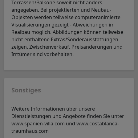
Terrassen/Balkone soweit nicht anders
angegeben. Bei projektierten und Neubau-
Objekten werden teilweise computeranimierte
Visualisierungen gezeigt - Abweichungen im
Realbau möglich. Abbildungen können teilweise
nicht enthaltene Extras/Sonderausstattungen
zeigen. Zwischenverkauf, Preisänderungen und
Irrtümer sind vorbehalten.
Sonstiges
Weitere Informationen über unsere
Dienstleistungen und Angebote finden Sie unter
www.spanien-villa.com und www.costablanca-
traumhaus.com