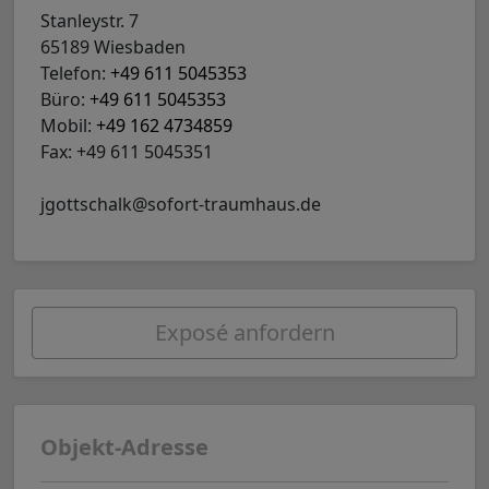
Stanleystr. 7
65189 Wiesbaden
Telefon:
+49 611 5045353
Büro:
+49 611 5045353
Mobil:
+49 162 4734859
Fax: +49 611 5045351
jgottschalk@sofort-traumhaus.de
Exposé anfordern
Objekt-Adresse