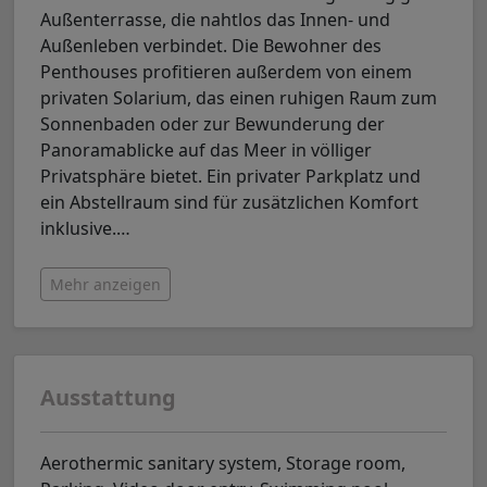
Außenterrasse, die nahtlos das Innen- und
Außenleben verbindet. Die Bewohner des
Penthouses profitieren außerdem von einem
privaten Solarium, das einen ruhigen Raum zum
Sonnenbaden oder zur Bewunderung der
Panoramablicke auf das Meer in völliger
Privatsphäre bietet. Ein privater Parkplatz und
ein Abstellraum sind für zusätzlichen Komfort
inklusive.
…
Mehr anzeigen
Ausstattung
Aerothermic sanitary system, Storage room,