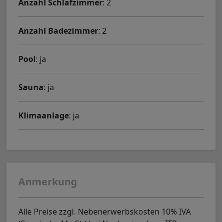
Anzahl Schlafzimmer
: 2
Anzahl Badezimmer
: 2
Pool
: ja
Sauna
: ja
Klimaanlage
: ja
Anmerkung
Alle Preise zzgl. Nebenerwerbskosten 10% IVA