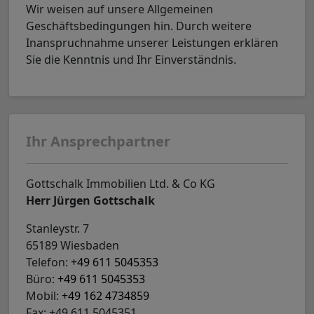
Wir weisen auf unsere Allgemeinen
Geschäftsbedingungen hin. Durch weitere
Inanspruchnahme unserer Leistungen erklären
Sie die Kenntnis und Ihr Einverständnis.
Ihr Ansprechpartner
Gottschalk Immobilien Ltd. & Co KG
Herr Jürgen Gottschalk
Stanleystr. 7
65189 Wiesbaden
Telefon:
+49 611 5045353
Büro:
+49 611 5045353
Mobil:
+49 162 4734859
Fax: +49 611 5045351