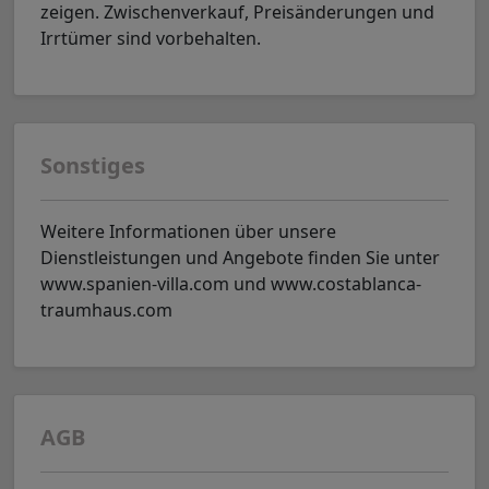
zeigen. Zwischenverkauf, Preisänderungen und
Irrtümer sind vorbehalten.
Sonstiges
Weitere Informationen über unsere
Dienstleistungen und Angebote finden Sie unter
www.spanien-villa.com und www.costablanca-
traumhaus.com
AGB