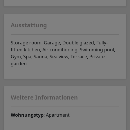
Ausstattung
Storage room, Garage, Double glazed, Fully-
fitted kitchen, Air conditioning, Swimming pool,
Gym, Spa, Sauna, Sea view, Terrace, Private
garden
Weitere Informationen
Wohnungstyp
: Apartment