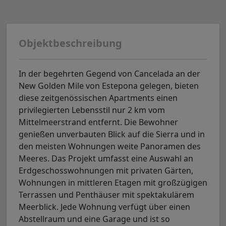
Objektbeschreibung
In der begehrten Gegend von Cancelada an der
New Golden Mile von Estepona gelegen, bieten
diese zeitgenössischen Apartments einen
privilegierten Lebensstil nur 2 km vom
Mittelmeerstrand entfernt. Die Bewohner
genießen unverbauten Blick auf die Sierra und in
den meisten Wohnungen weite Panoramen des
Meeres. Das Projekt umfasst eine Auswahl an
Erdgeschosswohnungen mit privaten Gärten,
Wohnungen in mittleren Etagen mit großzügigen
Terrassen und Penthäuser mit spektakulärem
Meerblick. Jede Wohnung verfügt über einen
Abstellraum und eine Garage und ist so