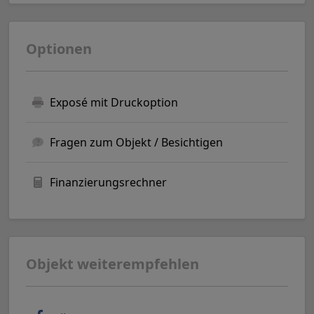
Optionen
Exposé mit Druckoption
Fragen zum Objekt / Besichtigen
Finanzierungsrechner
Objekt weiterempfehlen