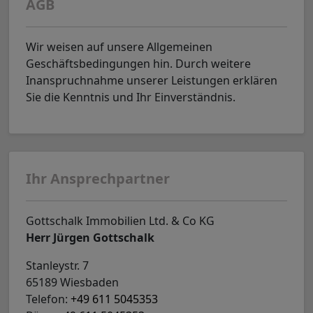
AGB
Wir weisen auf unsere Allgemeinen
Geschäftsbedingungen hin. Durch weitere
Inanspruchnahme unserer Leistungen erklären
Sie die Kenntnis und Ihr Einverständnis.
Ihr Ansprechpartner
Gottschalk Immobilien Ltd. & Co KG
Herr Jürgen Gottschalk
Stanleystr. 7
65189 Wiesbaden
Telefon:
+49 611 5045353