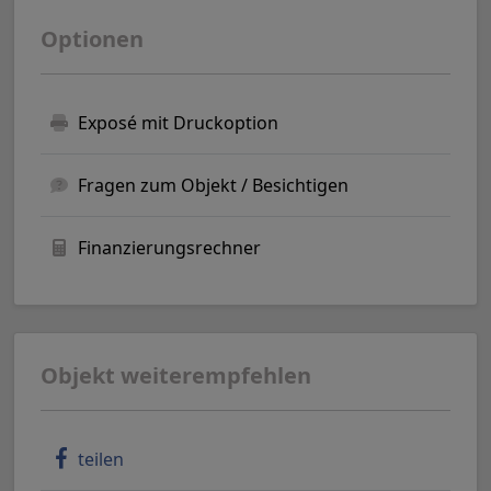
Optionen
Exposé mit Druckoption
Fragen zum Objekt / Besichtigen
Finanzierungsrechner
Objekt weiterempfehlen
teilen