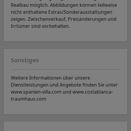
Realbau möglich. Abbildungen können teilweise
nicht enthaltene Extras/Sonderausstattungen
zeigen. Zwischenverkauf, Preisänderungen und
Irrtümer sind vorbehalten.
Sonstiges
Weitere Informationen über unsere
Dienstleistungen und Angebote finden Sie unter
www.spanien-villa.com und www.costablanca-
traumhaus.com