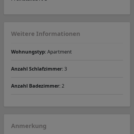
Weitere Informationen
Wohnungstyp
: Apartment
Anzahl Schlafzimmer
: 3
Anzahl Badezimmer
: 2
Anmerkung