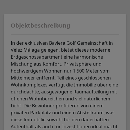
Objektbeschreibung
In der exklusiven Baviera Golf Gemeinschaft in
Vélez Málaga gelegen, bietet dieses moderne
Erdgeschossapartment eine harmonische
Mischung aus Komfort, Privatsphäre und
hochwertigem Wohnen nur 1.500 Meter vom
Mittelmeer entfernt. Teil eines geschlossenen
Wohnkomplexes verfügt die Immobilie über eine
durchdachte, ausgewogene Raumaufteilung mit
offenen Wohnbereichen und viel natürlichem
Licht. Die Bewohner profitieren von einem
privaten Parkplatz und einem Abstellraum, was
diese Immobilie sowohl für den dauerhaften
Aufenthalt als auch für Investitionen ideal macht.