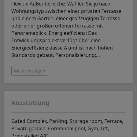
Flexible Außenbereiche: Wählen Sie je nach
Wohnungstyp zwischen einer privaten Terrasse
und einem Garten, einer großzügigen Terrasse
oder einer großen offenen Terrasse mit
Panoramablick. Energieeffizienz: Das
Entwicklungsprojekt verfügt über eine
Energieeffizienzklasse A und ist nach hohen
Standards gebaut. Personalisierung:
…
Mehr anzeigen
Ausstattung
Gated Complex, Parking, Storage room, Terrace,
Private garden, Communal pool, Gym, Lift,
Preinstalled A/C