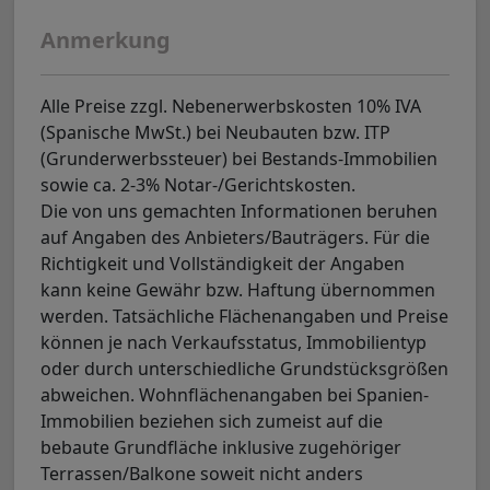
Anmerkung
Alle Preise zzgl. Nebenerwerbskosten 10% IVA
(Spanische MwSt.) bei Neubauten bzw. ITP
(Grunderwerbssteuer) bei Bestands-Immobilien
sowie ca. 2-3% Notar-/Gerichtskosten.
Die von uns gemachten Informationen beruhen
auf Angaben des Anbieters/Bauträgers. Für die
Richtigkeit und Vollständigkeit der Angaben
kann keine Gewähr bzw. Haftung übernommen
werden. Tatsächliche Flächenangaben und Preise
können je nach Verkaufsstatus, Immobilientyp
oder durch unterschiedliche Grundstücksgrößen
abweichen. Wohnflächenangaben bei Spanien-
Immobilien beziehen sich zumeist auf die
bebaute Grundfläche inklusive zugehöriger
Terrassen/Balkone soweit nicht anders