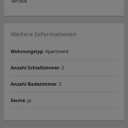
Terrace
Weitere Informationen
Wohnungstyp
: Apartment
Anzahl Schlafzimmer
: 2
Anzahl Badezimmer
: 2
Sauna
: ja