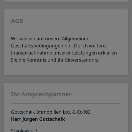
AGB
Wir weisen auf unsere Allgemeinen
Geschäftsbedingungen hin. Durch weitere
Inanspruchnahme unserer Leistungen erklären
Sie die Kenntnis und Ihr Einverständnis.
Ihr Ansprechpartner
Gottschalk Immobilien Ltd. & Co KG
Herr Jürgen Gottschalk
Stanleystr. 7