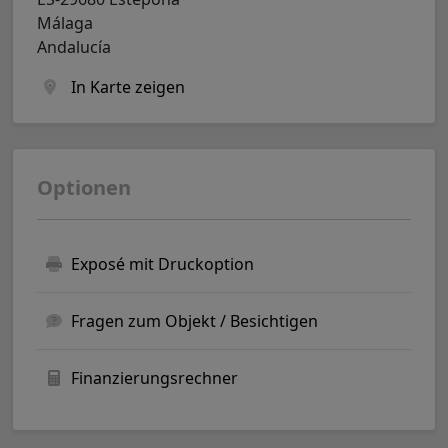
Málaga
Andalucía
In Karte zeigen
Optionen
Exposé mit Druckoption
Fragen zum Objekt / Besichtigen
Finanzierungsrechner