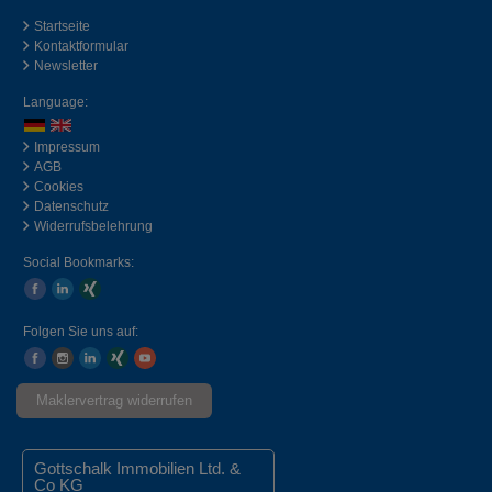
Startseite
Kontaktformular
Newsletter
Language:
Impressum
AGB
Cookies
Datenschutz
Widerrufsbelehrung
Social Bookmarks:
Folgen Sie uns auf:
Maklervertrag widerrufen
Gottschalk Immobilien Ltd. &
Co KG