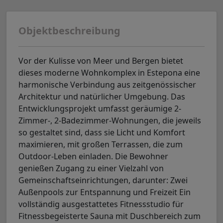
Objektbeschreibung
Vor der Kulisse von Meer und Bergen bietet
dieses moderne Wohnkomplex in Estepona eine
harmonische Verbindung aus zeitgenössischer
Architektur und natürlicher Umgebung. Das
Entwicklungsprojekt umfasst geräumige 2-
Zimmer-, 2-Badezimmer-Wohnungen, die jeweils
so gestaltet sind, dass sie Licht und Komfort
maximieren, mit großen Terrassen, die zum
Outdoor-Leben einladen. Die Bewohner
genießen Zugang zu einer Vielzahl von
Gemeinschaftseinrichtungen, darunter: Zwei
Außenpools zur Entspannung und Freizeit Ein
vollständig ausgestattetes Fitnessstudio für
Fitnessbegeisterte Sauna mit Duschbereich zum