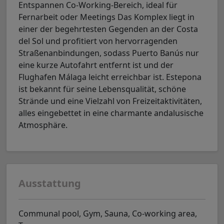
Entspannen Co-Working-Bereich, ideal für
Fernarbeit oder Meetings Das Komplex liegt in
einer der begehrtesten Gegenden an der Costa
del Sol und profitiert von hervorragenden
Straßenanbindungen, sodass Puerto Banús nur
eine kurze Autofahrt entfernt ist und der
Flughafen Málaga leicht erreichbar ist. Estepona
ist bekannt für seine Lebensqualität, schöne
Strände und eine Vielzahl von Freizeitaktivitäten,
alles eingebettet in eine charmante andalusische
Atmosphäre.
Ausstattung
Communal pool, Gym, Sauna, Co-working area,