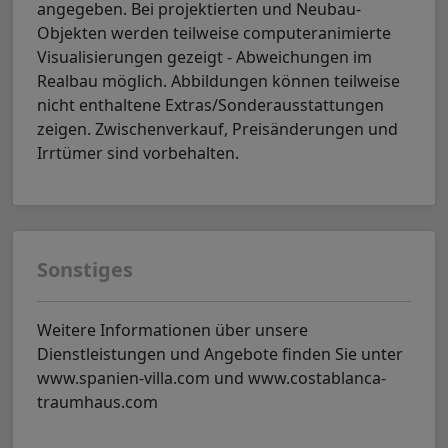
angegeben. Bei projektierten und Neubau-
Objekten werden teilweise computeranimierte
Visualisierungen gezeigt - Abweichungen im
Realbau möglich. Abbildungen können teilweise
nicht enthaltene Extras/Sonderausstattungen
zeigen. Zwischenverkauf, Preisänderungen und
Irrtümer sind vorbehalten.
Sonstiges
Weitere Informationen über unsere
Dienstleistungen und Angebote finden Sie unter
www.spanien-villa.com und www.costablanca-
traumhaus.com