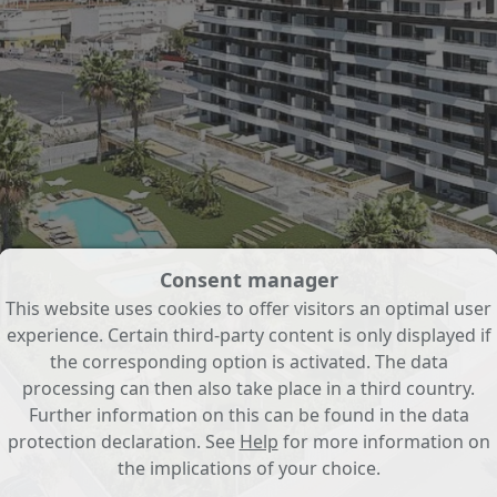
Consent manager
This website uses cookies to offer visitors an optimal user
experience. Certain third-party content is only displayed if
the corresponding option is activated. The data
processing can then also take place in a third country.
Further information on this can be found in the data
protection declaration. See
Help
for more information on
the implications of your choice.