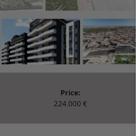
Price:
224.000 €