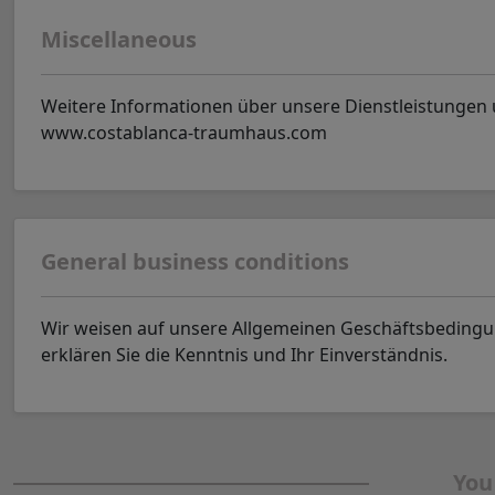
Miscellaneous
Weitere Informationen über unsere Dienstleistungen 
www.costablanca-traumhaus.com
General business conditions
Wir weisen auf unsere Allgemeinen Geschäftsbeding
erklären Sie die Kenntnis und Ihr Einverständnis.
You