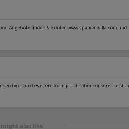
und Angebote finden Sie unter www.spanien-villa.com und
ungen hin. Durch weitere Inanspruchnahme unserer Leistu
 might also like