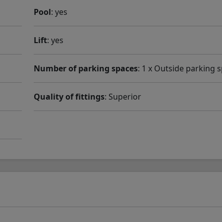
Pool
: yes
Lift
: yes
Number of parking spaces
: 1 x Outside parking 
Quality of fittings
: Superior