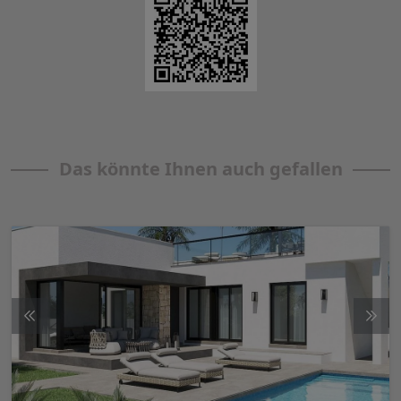
Das könnte Ihnen auch gefallen