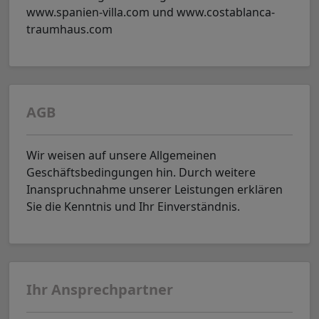
www.spanien-villa.com und www.costablanca-
traumhaus.com
AGB
Wir weisen auf unsere Allgemeinen
Geschäftsbedingungen hin. Durch weitere
Inanspruchnahme unserer Leistungen erklären
Sie die Kenntnis und Ihr Einverständnis.
Ihr Ansprechpartner