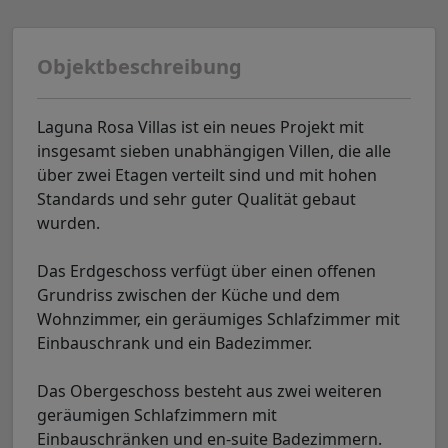
Objektbeschreibung
Laguna Rosa Villas ist ein neues Projekt mit
insgesamt sieben unabhängigen Villen, die alle
über zwei Etagen verteilt sind und mit hohen
Standards und sehr guter Qualität gebaut
wurden.
Das Erdgeschoss verfügt über einen offenen
Grundriss zwischen der Küche und dem
Wohnzimmer, ein geräumiges Schlafzimmer mit
Einbauschrank und ein Badezimmer.
Das Obergeschoss besteht aus zwei weiteren
geräumigen Schlafzimmern mit
Einbauschränken und en-suite Badezimmern.