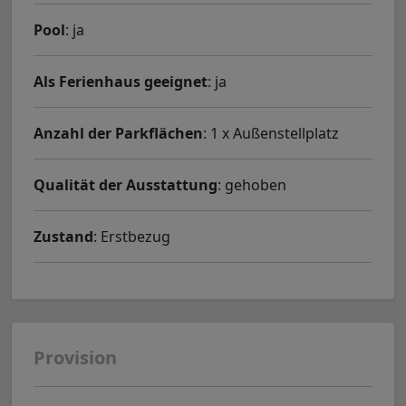
Pool
: ja
Als Ferienhaus geeignet
: ja
Anzahl der Parkflächen
: 1 x Außenstellplatz
Qualität der Ausstattung
: gehoben
Zustand
: Erstbezug
Provision