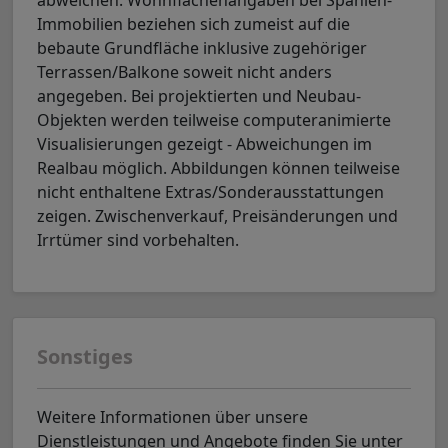
Immobilien beziehen sich zumeist auf die
bebaute Grundfläche inklusive zugehöriger
Terrassen/Balkone soweit nicht anders
angegeben. Bei projektierten und Neubau-
Objekten werden teilweise computeranimierte
Visualisierungen gezeigt - Abweichungen im
Realbau möglich. Abbildungen können teilweise
nicht enthaltene Extras/Sonderausstattungen
zeigen. Zwischenverkauf, Preisänderungen und
Irrtümer sind vorbehalten.
Sonstiges
Weitere Informationen über unsere
Dienstleistungen und Angebote finden Sie unter