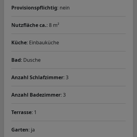
Provisionspflichtig
: nein
Nutzfläche ca.
: 8 m²
Küche
: Einbauküche
Bad
: Dusche
Anzahl Schlafzimmer
: 3
Anzahl Badezimmer
: 3
Terrasse
: 1
Garten
: ja