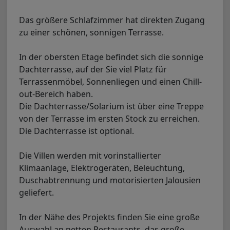
Das größere Schlafzimmer hat direkten Zugang
zu einer schönen, sonnigen Terrasse.
In der obersten Etage befindet sich die sonnige
Dachterrasse, auf der Sie viel Platz für
Terrassenmöbel, Sonnenliegen und einen Chill-
out-Bereich haben.
Die Dachterrasse/Solarium ist über eine Treppe
von der Terrasse im ersten Stock zu erreichen.
Die Dachterrasse ist optional.
Die Villen werden mit vorinstallierter
Klimaanlage, Elektrogeräten, Beleuchtung,
Duschabtrennung und motorisierten Jalousien
geliefert.
In der Nähe des Projekts finden Sie eine große
Auswahl an netten Restaurants, das große