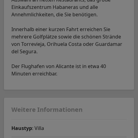
Einkaufszentrum Habaneras und alle
Annehmlichkeiten, die Sie benötigen.
Innerhalb einer kurzen Fahrt erreichen Sie
mehrere Golfplätze sowie die schönen Strände
von Torrevieja, Orihuela Costa oder Guardamar
del Segura.
Der Flughafen von Alicante ist in etwa 40
Minuten erreichbar.
Weitere Informationen
Haustyp
: Villa