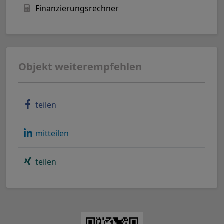
Finanzierungsrechner
Objekt weiterempfehlen
teilen
mitteilen
teilen