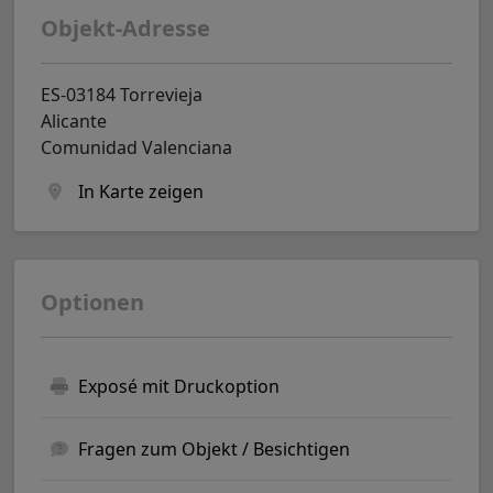
Objekt-Adresse
ES-03184 Torrevieja
Alicante
Comunidad Valenciana
In Karte zeigen
Optionen
Exposé mit Druckoption
Fragen zum Objekt / Besichtigen